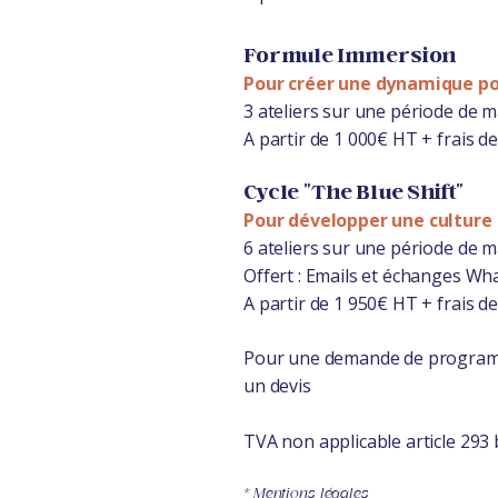
Formule Immersion
Pour créer une dynamique po
3 ateliers sur une période de
A partir de 1 000€ HT + frais 
Cycle "The Blue Shift"
Pour développer une culture d
6 ateliers sur une période de
Offert : Emails et échanges Wh
A partir de 1 950€ HT + frais 
Pour une demande de programme
un devis
TVA non applicable article 293 
*
Mentions légales