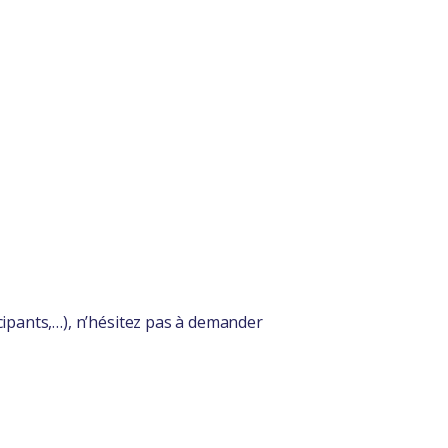
pants,…), n’hésitez pas à demander